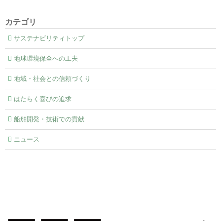
カテゴリ
サステナビリティトップ
地球環境保全への工夫
地域・社会との信頼づくり
はたらく喜びの追求
船舶開発・技術での貢献
ニュース