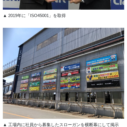
▲ 2019年に「ISO45001」を取得
▲ 工場内に社員から募集したスローガンを横断幕にして掲示