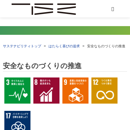
サステナビリティトップ
>
はたらく喜びの追求
>
安全なものづくりの推進
安全なものづくりの推進