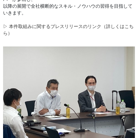
以降の展開で全社横断的なスキル・ノウハウの習得を目指して
いきます。
▷ 本件取組みに関するプレスリリースのリンク（詳しくはこち
ら）