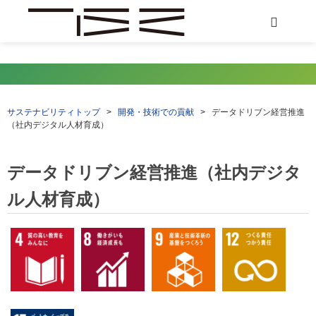
サステナビリティトップ
>
開発・技術での貢献
>
データドリブン経営推進
（社内デジタル人材育成）
データドリブン経営推進（社内デジタ
ル人材育成）